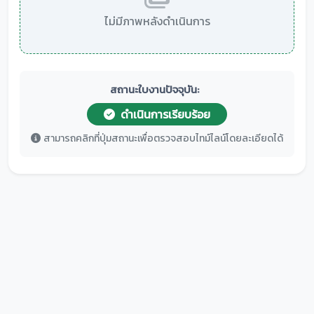
ไม่มีภาพหลังดำเนินการ
สถานะใบงานปัจจุบัน:
ดำเนินการเรียบร้อย
สามารถคลิกที่ปุ่มสถานะเพื่อตรวจสอบไทม์ไลน์โดยละเอียดได้