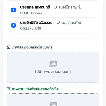
นายสกล สองอินทร์
เบอร์โทรศัพท์:
1
0930953644
นายอิทธิชัย ฉวีวรรณ
เบอร์โทรศัพท์:
2
0623734791
ภาพประกอบก่อนดำเนินการ:
ไม่มีภาพประกอบก่อนทำ
ภาพถ่ายหลังดำเนินงานเสร็จสิ้น: