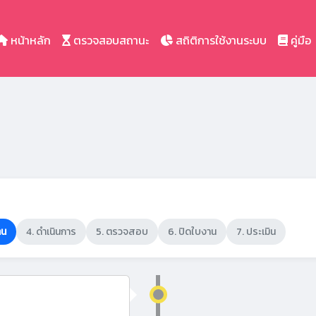
หน้าหลัก
ตรวจสอบสถานะ
สถิติการใช้งานระบบ
คู่มือ
าน
4. ดำเนินการ
5. ตรวจสอบ
6. ปิดใบงาน
7. ประเมิน