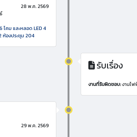
28 พ.ค. 2569
ธ์
 6 โคม และหลอด LED 4
2 ห้องประชุม 204
รับเรื่อง
งานที่รับผิดชอบ:
งานไฟฟ
29 พ.ค. 2569