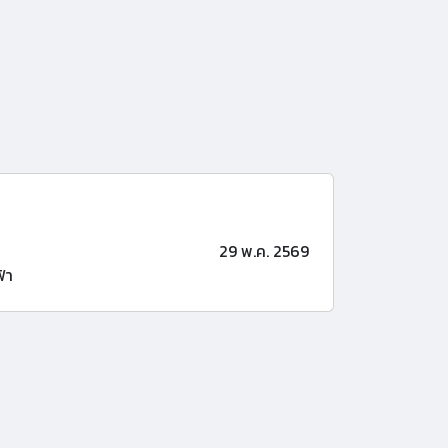
29 พ.ค. 2569
้า