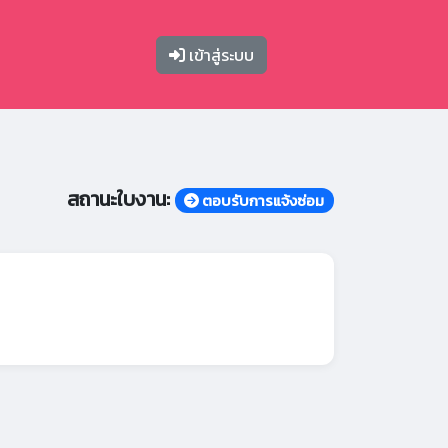
เข้าสู่ระบบ
สถานะใบงาน:
ตอบรับการแจ้งซ่อม