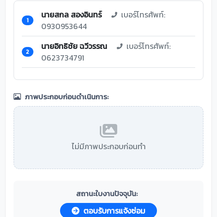
นายสกล สองอินทร์
เบอร์โทรศัพท์:
1
0930953644
นายอิทธิชัย ฉวีวรรณ
เบอร์โทรศัพท์:
2
0623734791
ภาพประกอบก่อนดำเนินการ:
ไม่มีภาพประกอบก่อนทำ
สถานะใบงานปัจจุบัน:
ตอบรับการแจ้งซ่อม