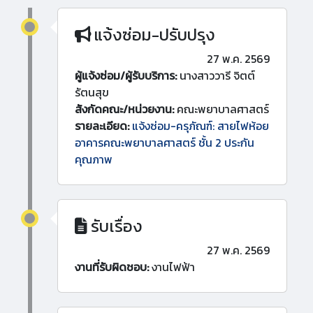
แจ้งซ่อม-ปรับปรุง
27 พ.ค. 2569
ผู้แจ้งซ่อม/ผู้รับบริการ:
นางสาววารี จิตต์
รัตนสุข
สังกัดคณะ/หน่วยงาน:
คณะพยาบาลศาสตร์
รายละเอียด:
แจ้งซ่อม-ครุภัณฑ์: สายไฟห้อย
อาคารคณะพยาบาลศาสตร์ ชั้น 2 ประกัน
คุณภาพ
รับเรื่อง
27 พ.ค. 2569
งานที่รับผิดชอบ:
งานไฟฟ้า