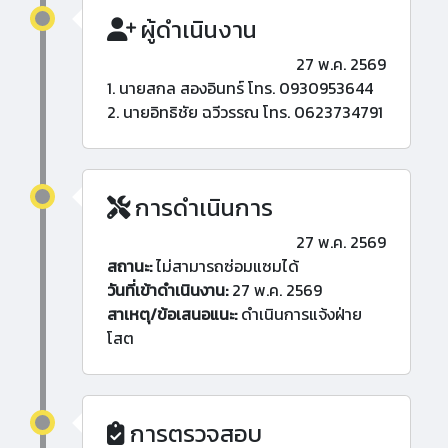
ผู้ดำเนินงาน
27 พ.ค. 2569
1. นายสกล สองอินทร์ โทร. 0930953644
2. นายอิทธิชัย ฉวีวรรณ โทร. 0623734791
การดำเนินการ
27 พ.ค. 2569
สถานะ:
ไม่สามารถซ่อมแซมได้
วันที่เข้าดำเนินงาน:
27 พ.ค. 2569
สาเหตุ/ข้อเสนอแนะ:
ดำเนินการแจ้งฝ่าย
โสต
การตรวจสอบ