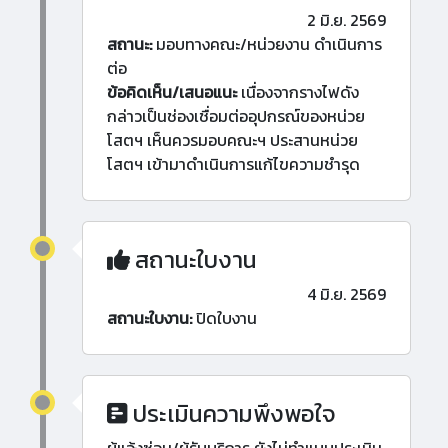
2 มิ.ย. 2569
สถานะ:
มอบทางคณะ/หน่วยงาน ดำเนินการ
ต่อ
ข้อคิดเห็น/เสนอแนะ
เนื่องจากรางไฟดัง
กล่าวเป็นช่องเชื่อมต่ออุปกรณ์ของหน่วย
โสตฯ เห็นควรมอบคณะฯ ประสานหน่วย
โสตฯ เข้ามาดำเนินการแก้ไขความชำรุด
สถานะใบงาน
4 มิ.ย. 2569
สถานะใบงาน:
ปิดใบงาน
ประเมินความพึงพอใจ