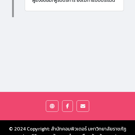
ผู้แจ้งซ่อม/ผู้รับบริการ ยังไม่ทำแบบประเมิน
© 2024 Copyright:
สำนักคอมพิวเตอร์ มหาวิทยาลัยราชภัฏ