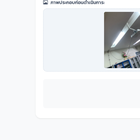
ภาพประกอบก่อนดำเนินการ: