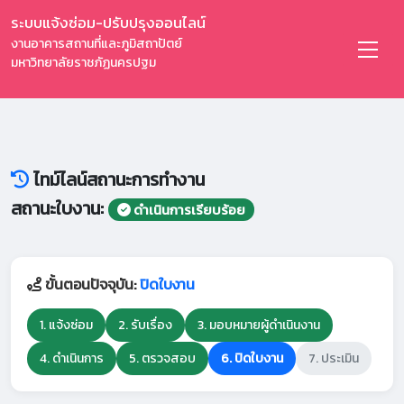
ระบบแจ้งซ่อม-ปรับปรุงออนไลน์
งานอาคารสถานที่และภูมิสถาปัตย์
มหาวิทยาลัยราชภัฏนครปฐม
ไทม์ไลน์สถานะการทำงาน
สถานะใบงาน:
ดำเนินการเรียบร้อย
ขั้นตอนปัจจุบัน:
ปิดใบงาน
1. แจ้งซ่อม
2. รับเรื่อง
3. มอบหมายผู้ดำเนินงาน
4. ดำเนินการ
5. ตรวจสอบ
6. ปิดใบงาน
7. ประเมิน