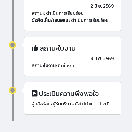
2 มิ.ย. 2569
สถานะ:
ดำเนินการเรียบร้อย
ข้อคิดเห็น/เสนอแนะ
ดำเนินการเรียบร้อย
สถานะใบงาน
4 มิ.ย. 2569
สถานะใบงาน:
ปิดใบงาน
ประเมินความพึงพอใจ
ผู้แจ้งซ่อม/ผู้รับบริการ ยังไม่ทำแบบประเมิน