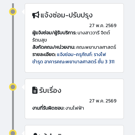
แจ้งซ่อม-ปรับปรุง
27 พ.ค. 2569
ผู้แจ้งซ่อม/ผู้รับบริการ:
นางสาววารี จิตต์
รัตนสุข
สังกัดคณะ/หน่วยงาน:
คณะพยาบาลศาสตร์
รายละเอียด:
แจ้งซ่อม-ครุภัณฑ์: รางไฟ
ชำรุด อาคารคณะพยาบาลศาสตร์ ชั้น 3 311
รับเรื่อง
27 พ.ค. 2569
งานที่รับผิดชอบ:
งานไฟฟ้า