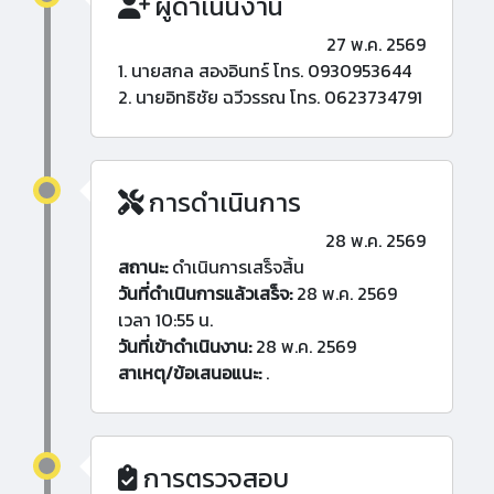
ผู้ดำเนินงาน
27 พ.ค. 2569
1. นายสกล สองอินทร์ โทร. 0930953644
2. นายอิทธิชัย ฉวีวรรณ โทร. 0623734791
การดำเนินการ
28 พ.ค. 2569
สถานะ:
ดำเนินการเสร็จสิ้น
วันที่ดำเนินการแล้วเสร็จ:
28 พ.ค. 2569
เวลา 10:55 น.
วันที่เข้าดำเนินงาน:
28 พ.ค. 2569
สาเหตุ/ข้อเสนอแนะ:
.
การตรวจสอบ