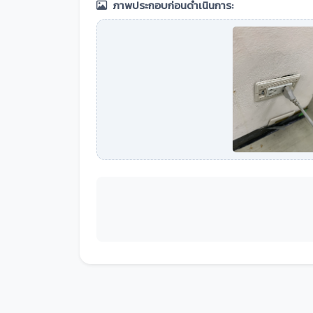
ภาพประกอบก่อนดำเนินการ: