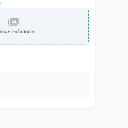
:
มีภาพหลังดำเนินการ