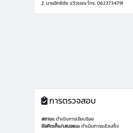
2. นายอิทธิชัย ฉวีวรรณ โทร. 0623734791
การตรวจสอบ
สถานะ:
ดำเนินการเรียบร้อย
ข้อคิดเห็น/เสนอแนะ
ดำเนินการแล้วเสร็จ