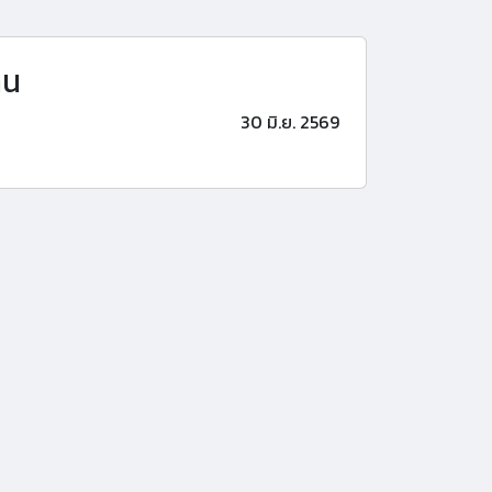
าน
30 มิ.ย. 2569