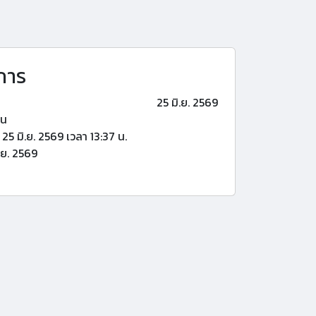
การ
25 มิ.ย. 2569
้น
25 มิ.ย. 2569 เวลา 13:37 น.
.ย. 2569