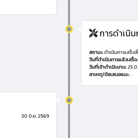
การดำเนิน
สถานะ:
ดำเนินการเสร็จสิ
วันที่ดำเนินการแล้วเสร็จ:
วันที่เข้าดำเนินงาน:
25 มิ
สาเหตุ/ข้อเสนอแนะ:
.
30 มิ.ย. 2569