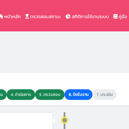
หน้าหลัก
ตรวจสอบสถานะ
สถิติการใช้งานระบบ
คู่มือ
าน
4. ดำเนินการ
5. ตรวจสอบ
6. ปิดใบงาน
7. ประเมิน