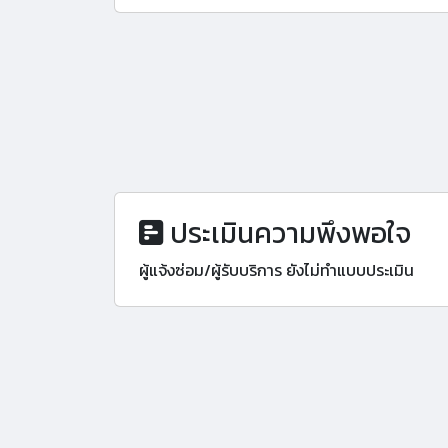
ประเมินความพึงพอใจ
ผู้แจ้งซ่อม/ผู้รับบริการ ยังไม่ทำแบบประเมิน