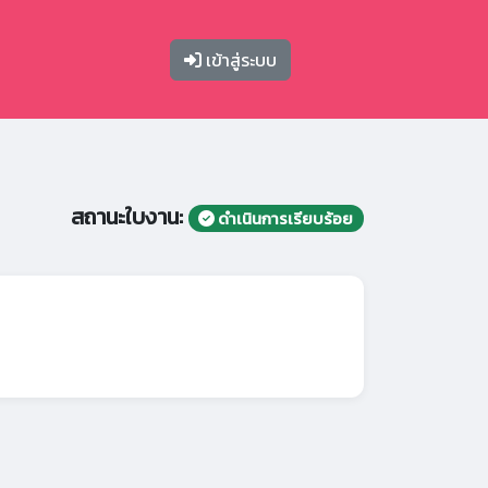
เข้าสู่ระบบ
สถานะใบงาน:
ดำเนินการเรียบร้อย