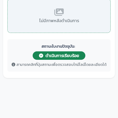
ไม่มีภาพหลังดำเนินการ
สถานะใบงานปัจจุบัน:
ดำเนินการเรียบร้อย
สามารถคลิกที่ปุ่มสถานะเพื่อตรวจสอบไทม์ไลน์โดยละเอียดได้