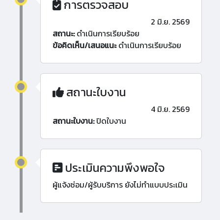
การตรวจสอบ
2 มิ.ย. 2569
สถานะ:
ดำเนินการเรียบร้อย
ข้อคิดเห็น/เสนอแนะ
ดำเนินการเรียบร้อย
สถานะใบงาน
4 มิ.ย. 2569
สถานะใบงาน:
ปิดใบงาน
ประเมินความพึงพอใจ
ผู้แจ้งซ่อม/ผู้รับบริการ ยังไม่ทำแบบประเมิน