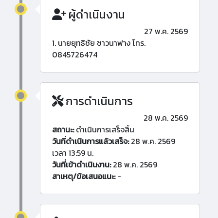
ผู้ดำเนินงาน
27 พ.ค. 2569
1. นายยุทธิชัย ชาวนาฟาง โทร.
0845726474
การดำเนินการ
28 พ.ค. 2569
สถานะ:
ดำเนินการเสร็จสิ้น
วันที่ดำเนินการแล้วเสร็จ:
28 พ.ค. 2569
เวลา 13:59 น.
วันที่เข้าดำเนินงาน:
28 พ.ค. 2569
สาเหตุ/ข้อเสนอแนะ:
-