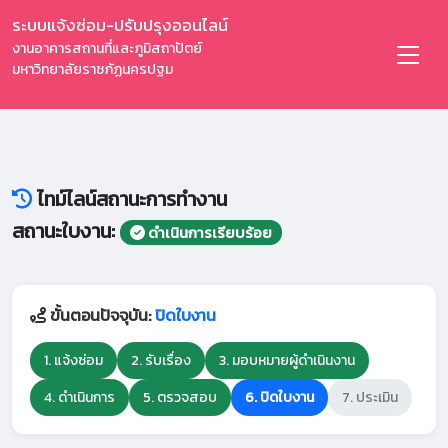
ระบบแจ้งซ่อม-ปรับปรุงออนไลน์
งานอาคารสถานที่และภูมิสถาปัตย์
มหาวิทยาลัยราชภัฏนครปฐม
ไทม์ไลน์สถานะการทำงาน
สถานะใบงาน:
ดำเนินการเรียบร้อย
ขั้นตอนปัจจุบัน:
ปิดใบงาน
1. แจ้งซ่อม
2. รับเรื่อง
3. มอบหมายผู้ดำเนินงาน
4. ดำเนินการ
5. ตรวจสอบ
6. ปิดใบงาน
7. ประเมิน