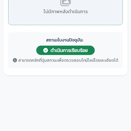
ไม่มีภาพหลังดำเนินการ
สถานะใบงานปัจจุบัน:
ดำเนินการเรียบร้อย
สามารถคลิกที่ปุ่มสถานะเพื่อตรวจสอบไทม์ไลน์โดยละเอียดได้