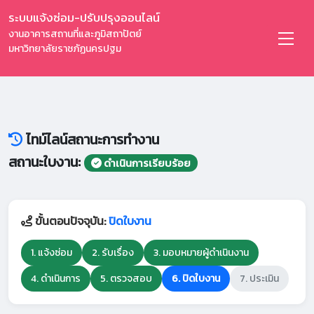
ระบบแจ้งซ่อม-ปรับปรุงออนไลน์
งานอาคารสถานที่และภูมิสถาปัตย์
มหาวิทยาลัยราชภัฏนครปฐม
ไทม์ไลน์สถานะการทำงาน
สถานะใบงาน:
ดำเนินการเรียบร้อย
ขั้นตอนปัจจุบัน:
ปิดใบงาน
1. แจ้งซ่อม
2. รับเรื่อง
3. มอบหมายผู้ดำเนินงาน
4. ดำเนินการ
5. ตรวจสอบ
6. ปิดใบงาน
7. ประเมิน