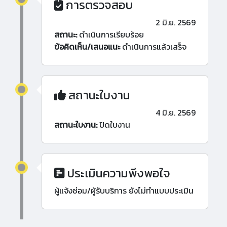
การตรวจสอบ
2 มิ.ย. 2569
สถานะ:
ดำเนินการเรียบร้อย
ข้อคิดเห็น/เสนอแนะ
ดำเนินการแล้วเสร็จ
สถานะใบงาน
4 มิ.ย. 2569
สถานะใบงาน:
ปิดใบงาน
ประเมินความพึงพอใจ
ผู้แจ้งซ่อม/ผู้รับบริการ ยังไม่ทำแบบประเมิน