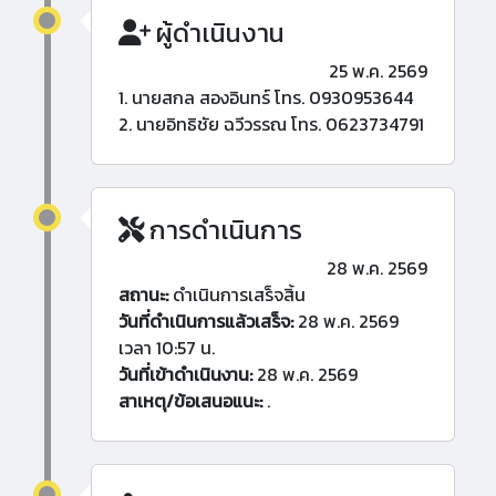
ผู้ดำเนินงาน
25 พ.ค. 2569
1. นายสกล สองอินทร์ โทร. 0930953644
2. นายอิทธิชัย ฉวีวรรณ โทร. 0623734791
การดำเนินการ
28 พ.ค. 2569
สถานะ:
ดำเนินการเสร็จสิ้น
วันที่ดำเนินการแล้วเสร็จ:
28 พ.ค. 2569
เวลา 10:57 น.
วันที่เข้าดำเนินงาน:
28 พ.ค. 2569
สาเหตุ/ข้อเสนอแนะ:
.