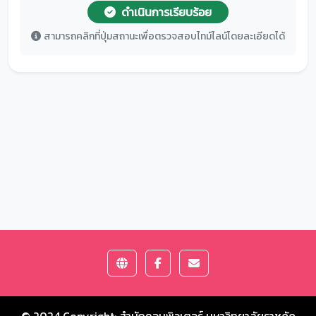
ดำเนินการเรียบร้อย
สามารถคลิกที่ปุ่มสถานะเพื่อตรวจสอบไทม์ไลน์โดยละเอียดได้