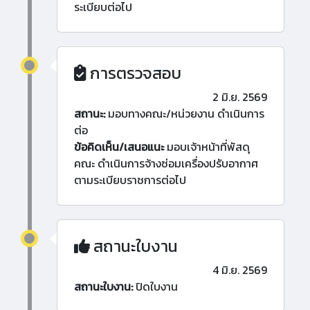
ระเบียบต่อไป
การตรวจสอบ
2 มิ.ย. 2569
สถานะ:
มอบทางคณะ/หน่วยงาน ดำเนินการ
ต่อ
ข้อคิดเห็น/เสนอแนะ
มอบเจ้าหน้าที่พัสดุ
คณะ ดำเนินการจ้างซ่อมเครื่องปรับอากาศ
ตามระเบียบราชการต่อไป
สถานะใบงาน
4 มิ.ย. 2569
สถานะใบงาน:
ปิดใบงาน