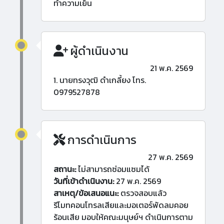
ทำความเย็น
ผู้ดำเนินงาน
21 พ.ค. 2569
1. นายทรงวุฒิ ดำเกลี้ยง โทร.
0979527878
การดำเนินการ
27 พ.ค. 2569
สถานะ:
ไม่สามารถซ่อมแซมได้
วันที่เข้าดำเนินงาน:
27 พ.ค. 2569
สาเหตุ/ข้อเสนอแนะ:
ตรวจสอบแล้ว
รีโมทคอนโทรลเสียและมอเตอร์พัดลมคอย
ร้อนเสีย มอบให้คณะมนุษย์ฯ ดำเนินการตาม