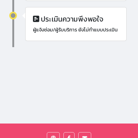
ประเมินความพึงพอใจ
ผู้แจ้งซ่อม/ผู้รับบริการ ยังไม่ทำแบบประเมิน