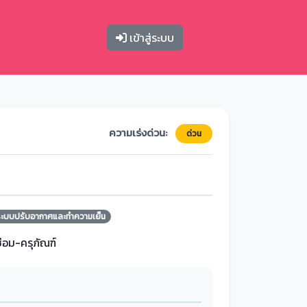
เข้าสู่ระบบ
ความเร่งด่วน:
ด่วน
ระบบปรับอากาศและทำความเย็น
ซ่อม-ครุภัณฑ์