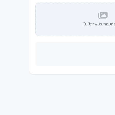
ไม่มีภาพประกอบก่