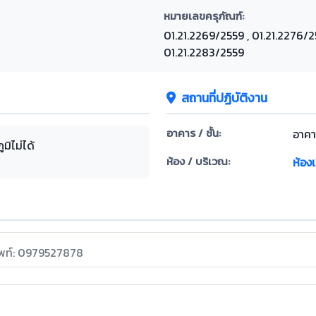
หมายเลขครุภัณฑ์:
01.21.2269/2559 , 01.21.2276/2
01.21.2283/2559
สถานที่ปฏิบัติงาน
อาคาร / ชั้น:
อาคา
มิไม่ได้
ห้อง / บริเวณ:
ห้อง
ัพท์: 0979527878