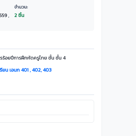
จำนวน:
559 ,
2 ชิ้น
รร้อยปีการฝึกหัดครูไทย ชั้น ชั้น 4
เรียน เอนก 401 , 402, 403