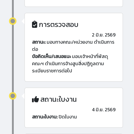
การตรวจสอบ
2 มิ.ย. 2569
สถานะ:
มอบทางคณะ/หน่วยงาน ดำเนินการ
ต่อ
ข้อคิดเห็น/เสนอแนะ
มอบเจ้าหน้าที่พัสดุ
คณะฯ ดำเนินการจ้างสูบสิ่งปฏิกูลตาม
ระเบียบราชการต่อไป
สถานะใบงาน
4 มิ.ย. 2569
สถานะใบงาน:
ปิดใบงาน