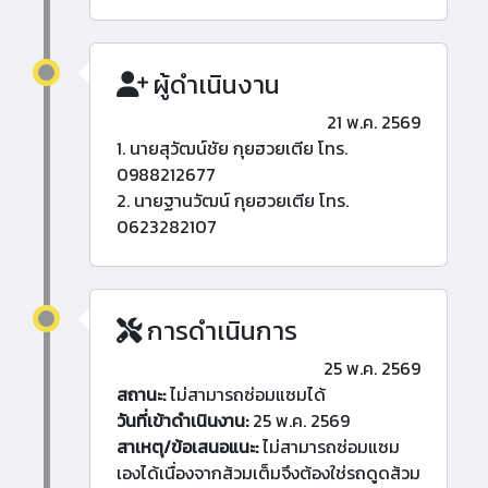
ผู้ดำเนินงาน
21 พ.ค. 2569
1. นายสุวัฒน์ชัย กุยฮวยเตีย โทร.
0988212677
2. นายฐานวัฒน์ กุยฮวยเตีย โทร.
0623282107
การดำเนินการ
25 พ.ค. 2569
สถานะ:
ไม่สามารถซ่อมแซมได้
วันที่เข้าดำเนินงาน:
25 พ.ค. 2569
สาเหตุ/ข้อเสนอแนะ:
ไม่สามารถซ่อมแซม
เองได้เนื่องจากส้วมเต็มจึงต้องใช่รถดูดส้วม