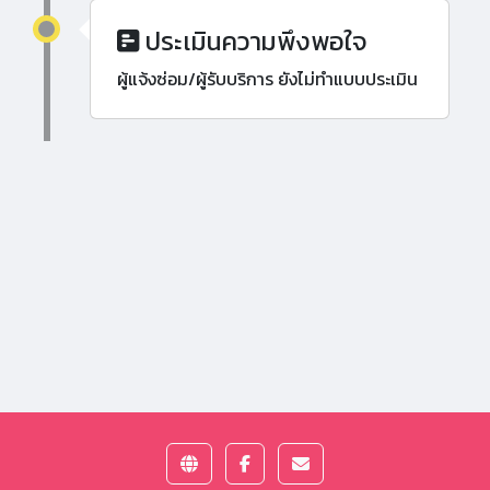
ประเมินความพึงพอใจ
ผู้แจ้งซ่อม/ผู้รับบริการ ยังไม่ทำแบบประเมิน