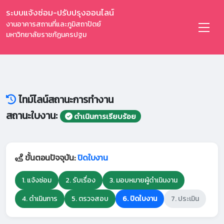
ระบบแจ้งซ่อม-ปรับปรุงออนไลน์
งานอาคารสถานที่และภูมิสถาปัตย์
มหาวิทยาลัยราชภัฏนครปฐม
ไทม์ไลน์สถานะการทำงาน
สถานะใบงาน:
ดำเนินการเรียบร้อย
ขั้นตอนปัจจุบัน:
ปิดใบงาน
1. แจ้งซ่อม
2. รับเรื่อง
3. มอบหมายผู้ดำเนินงาน
4. ดำเนินการ
5. ตรวจสอบ
6. ปิดใบงาน
7. ประเมิน