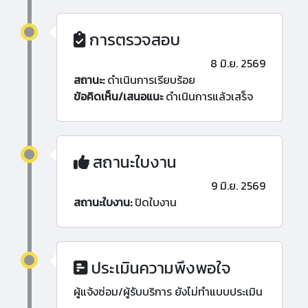
การตรวจสอบ
8 มิ.ย. 2569
สถานะ:
ดำเนินการเรียบร้อย
ข้อคิดเห็น/เสนอแนะ
ดำเนินการแล้วเสร็จ
สถานะใบงาน
9 มิ.ย. 2569
สถานะใบงาน:
ปิดใบงาน
ประเมินความพึงพอใจ
ผู้แจ้งซ่อม/ผู้รับบริการ ยังไม่ทำแบบประเมิน