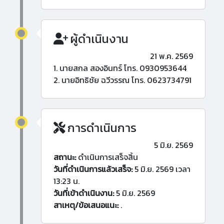
ผู้ดำเนินงาน
21 พ.ค. 2569
1. นายสกล สองอินทร์ โทร. 0930953644
2. นายอิทธิชัย ฉวีวรรณ โทร. 0623734791
การดำเนินการ
5 มิ.ย. 2569
สถานะ:
ดำเนินการเสร็จสิ้น
วันที่ดำเนินการแล้วเสร็จ:
5 มิ.ย. 2569 เวลา
13:23 น.
วันที่เข้าดำเนินงาน:
5 มิ.ย. 2569
สาเหตุ/ข้อเสนอแนะ:
.