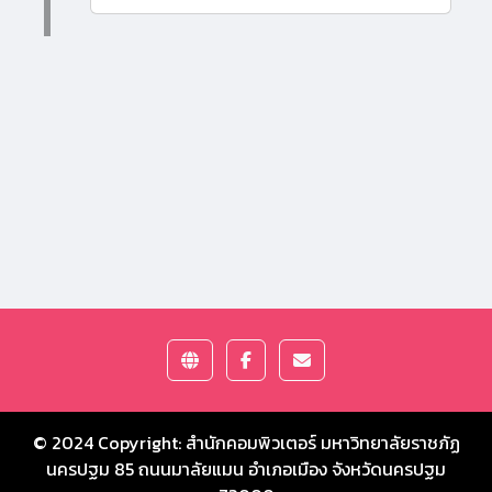
© 2024 Copyright:
สำนักคอมพิวเตอร์ มหาวิทยาลัยราชภัฏ
นครปฐม
85 ถนนมาลัยแมน อำเภอเมือง จังหวัดนครปฐม