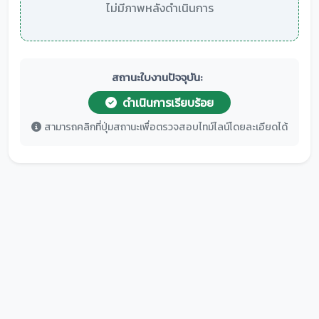
ไม่มีภาพหลังดำเนินการ
สถานะใบงานปัจจุบัน:
ดำเนินการเรียบร้อย
สามารถคลิกที่ปุ่มสถานะเพื่อตรวจสอบไทม์ไลน์โดยละเอียดได้