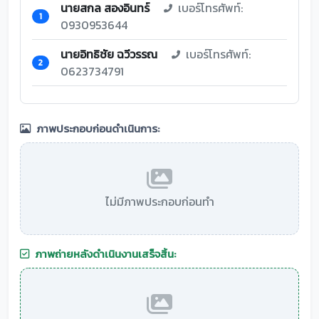
นายสกล สองอินทร์
เบอร์โทรศัพท์:
1
0930953644
นายอิทธิชัย ฉวีวรรณ
เบอร์โทรศัพท์:
2
0623734791
ภาพประกอบก่อนดำเนินการ:
ไม่มีภาพประกอบก่อนทำ
ภาพถ่ายหลังดำเนินงานเสร็จสิ้น: