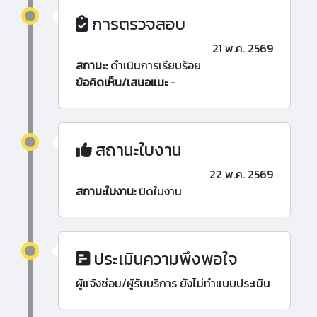
การตรวจสอบ
21 พ.ค. 2569
สถานะ:
ดำเนินการเรียบร้อย
ข้อคิดเห็น/เสนอแนะ
-
สถานะใบงาน
22 พ.ค. 2569
สถานะใบงาน:
ปิดใบงาน
ประเมินความพึงพอใจ
ผู้แจ้งซ่อม/ผู้รับบริการ ยังไม่ทำแบบประเมิน