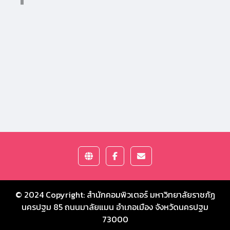
© 2024 Copyright:
สำนักคอมพิวเตอร์ มหาวิทยาลัยราชภัฏ
นครปฐม
85 ถนนมาลัยแมน อำเภอเมือง จังหวัดนครปฐม
73000