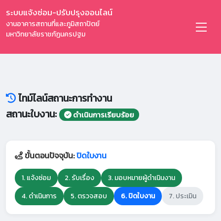
ระบบแจ้งซ่อม-ปรับปรุงออนไลน์
งานอาคารสถานที่และภูมิสถาปัตย์
มหาวิทยาลัยราชภัฏนครปฐม
ไทม์ไลน์สถานะการทำงาน
สถานะใบงาน:
ดำเนินการเรียบร้อย
ขั้นตอนปัจจุบัน:
ปิดใบงาน
1. แจ้งซ่อม
2. รับเรื่อง
3. มอบหมายผู้ดำเนินงาน
4. ดำเนินการ
5. ตรวจสอบ
6. ปิดใบงาน
7. ประเมิน