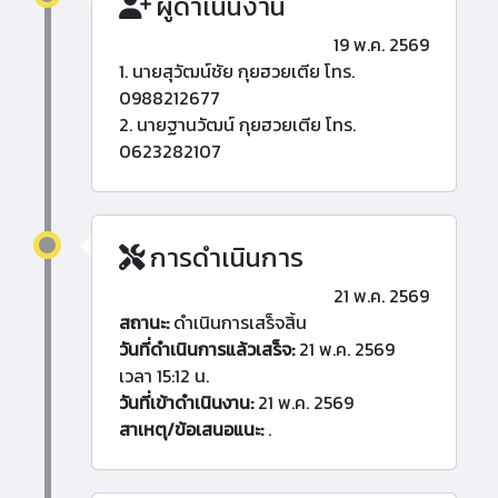
ผู้ดำเนินงาน
19 พ.ค. 2569
1. นายสุวัฒน์ชัย กุยฮวยเตีย โทร.
0988212677
2. นายฐานวัฒน์ กุยฮวยเตีย โทร.
0623282107
การดำเนินการ
21 พ.ค. 2569
สถานะ:
ดำเนินการเสร็จสิ้น
วันที่ดำเนินการแล้วเสร็จ:
21 พ.ค. 2569
เวลา 15:12 น.
วันที่เข้าดำเนินงาน:
21 พ.ค. 2569
สาเหตุ/ข้อเสนอแนะ:
.