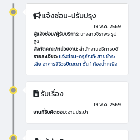
แจ้งซ่อม-ปรับปรุง
19 พ.ค. 2569
ผู้แจ้งซ่อม/ผู้รับบริการ:
นางสาวจิราพร รูป
สูง
สังกัดคณะ/หน่วยงาน:
สำนักงานอธิการบดี
รายละเอียด:
แจ้งซ่อม-ครุภัณฑ์: สายชำระ
เสีย อาคารสิริวรปัญญา ชั้น 1 ห้องน้ำหญิง
รับเรื่อง
19 พ.ค. 2569
งานที่รับผิดชอบ:
งานประปา