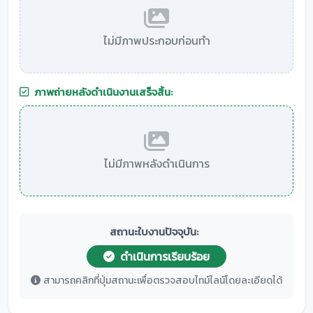
ไม่มีภาพประกอบก่อนทำ
ภาพถ่ายหลังดำเนินงานเสร็จสิ้น:
ไม่มีภาพหลังดำเนินการ
สถานะใบงานปัจจุบัน:
ดำเนินการเรียบร้อย
สามารถคลิกที่ปุ่มสถานะเพื่อตรวจสอบไทม์ไลน์โดยละเอียดได้