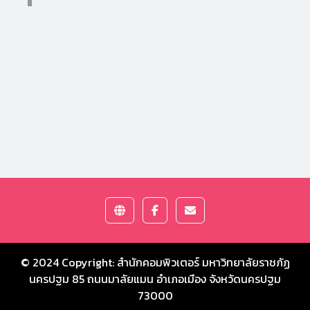
© 2024 Copyright:
สำนักคอมพิวเตอร์ มหาวิทยาลัยราชภัฏ
นครปฐม
85 ถนนมาลัยแมน อำเภอเมือง จังหวัดนครปฐม
73000