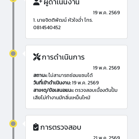
ผู้ดำเนินงาน
19 พ.ค. 2569
1. นายจิตติพัฒน์ หัวใจฉ่ำ โทร.
0814540452
การดำเนินการ
19 พ.ค. 2569
สถานะ:
ไม่สามารถซ่อมแซมได้
วันที่เข้าดำเนินงาน:
19 พ.ค. 2569
สาเหตุ/ข้อเสนอแนะ:
ตรวจสอบเบื้องต้นปััม
เสียไม่ทำงานมีกลิ่นเหม็นไหม้
การตรวจสอบ
21 พ.ค. 2569