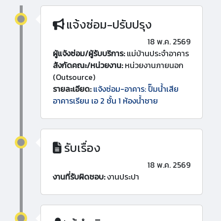
แจ้งซ่อม-ปรับปรุง
18 พ.ค. 2569
ผู้แจ้งซ่อม/ผู้รับบริการ:
แม่บ้านประจำอาคาร
สังกัดคณะ/หน่วยงาน:
หน่วยงานภายนอก
(Outsource)
รายละเอียด:
แจ้งซ่อม-อาคาร: ปั๊มน้ำเสีย
อาคารเรียน เอ 2 ชั้น 1 ห้องน้ำชาย
รับเรื่อง
18 พ.ค. 2569
งานที่รับผิดชอบ:
งานประปา