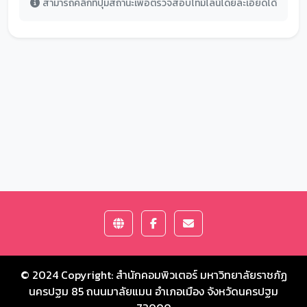
สามารถคลิกที่ปุ่มสถานะเพื่อตรวจสอบไทม์ไลน์โดยละเอียดได้
© 2024 Copyright:
สำนักคอมพิวเตอร์ มหาวิทยาลัยราชภัฏ
นครปฐม
85 ถนนมาลัยแมน อำเภอเมือง จังหวัดนครปฐม