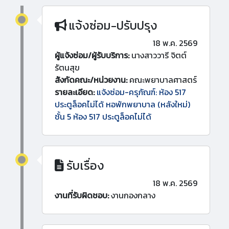
แจ้งซ่อม-ปรับปรุง
18 พ.ค. 2569
ผู้แจ้งซ่อม/ผู้รับบริการ:
นางสาววารี จิตต์
รัตนสุข
สังกัดคณะ/หน่วยงาน:
คณะพยาบาลศาสตร์
รายละเอียด:
แจ้งซ่อม-ครุภัณฑ์: ห้อง 517
ประตูล็อคไม่ได้ หอพักพยาบาล (หลังใหม่)
ชั้น 5 ห้อง 517 ประตูล็อคไม่ได้
รับเรื่อง
18 พ.ค. 2569
งานที่รับผิดชอบ:
งานกองกลาง