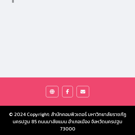
© 2024 Copyright:
สำนักคอมพิวเตอร์ มหาวิทยาลัยราชภัฏ
นครปฐม
85 ถนนมาลัยแมน อำเภอเมือง จังหวัดนครปฐม
73000