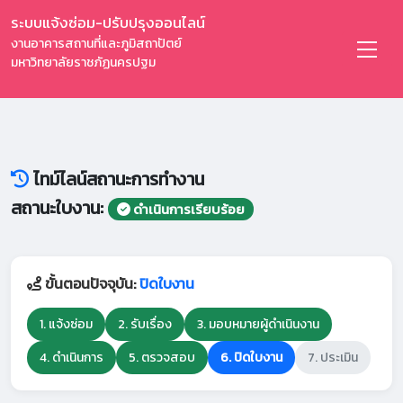
ระบบแจ้งซ่อม-ปรับปรุงออนไลน์
งานอาคารสถานที่และภูมิสถาปัตย์
มหาวิทยาลัยราชภัฏนครปฐม
ไทม์ไลน์สถานะการทำงาน
สถานะใบงาน:
ดำเนินการเรียบร้อย
ขั้นตอนปัจจุบัน:
ปิดใบงาน
1. แจ้งซ่อม
2. รับเรื่อง
3. มอบหมายผู้ดำเนินงาน
4. ดำเนินการ
5. ตรวจสอบ
6. ปิดใบงาน
7. ประเมิน