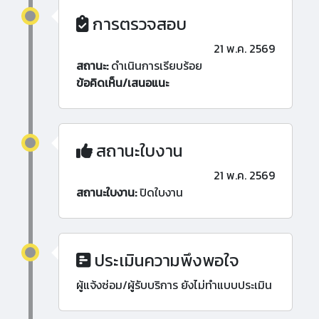
การตรวจสอบ
21 พ.ค. 2569
สถานะ:
ดำเนินการเรียบร้อย
ข้อคิดเห็น/เสนอแนะ
สถานะใบงาน
21 พ.ค. 2569
สถานะใบงาน:
ปิดใบงาน
ประเมินความพึงพอใจ
ผู้แจ้งซ่อม/ผู้รับบริการ ยังไม่ทำแบบประเมิน