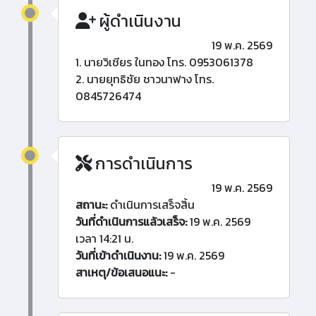
ผู้ดำเนินงาน
19 พ.ค. 2569
1. นายวิเชียร ในทอง โทร. 0953061378
2. นายยุทธิชัย ชาวนาฟาง โทร.
0845726474
การดำเนินการ
19 พ.ค. 2569
สถานะ:
ดำเนินการเสร็จสิ้น
วันที่ดำเนินการแล้วเสร็จ:
19 พ.ค. 2569
เวลา 14:21 น.
วันที่เข้าดำเนินงาน:
19 พ.ค. 2569
สาเหตุ/ข้อเสนอแนะ:
-