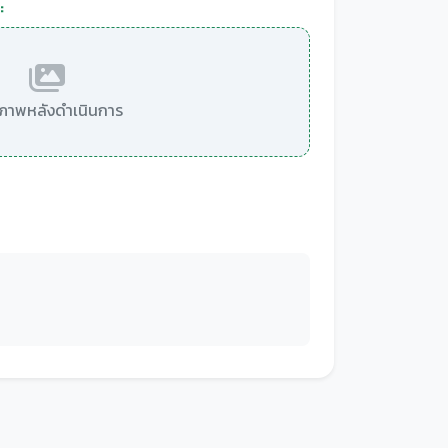
:
มีภาพหลังดำเนินการ