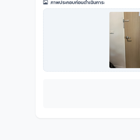
ภาพประกอบก่อนดำเนินการ: