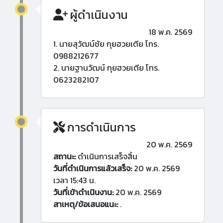
ผู้ดำเนินงาน
18 พ.ค. 2569
1. นายสุวัฒน์ชัย กุยฮวยเตีย โทร.
0988212677
2. นายฐานวัฒน์ กุยฮวยเตีย โทร.
0623282107
การดำเนินการ
20 พ.ค. 2569
สถานะ:
ดำเนินการเสร็จสิ้น
วันที่ดำเนินการแล้วเสร็จ:
20 พ.ค. 2569
เวลา 15:43 น.
วันที่เข้าดำเนินงาน:
20 พ.ค. 2569
สาเหตุ/ข้อเสนอแนะ:
.