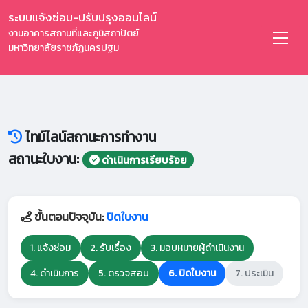
ระบบแจ้งซ่อม-ปรับปรุงออนไลน์
งานอาคารสถานที่และภูมิสถาปัตย์
มหาวิทยาลัยราชภัฏนครปฐม
ไทม์ไลน์สถานะการทำงาน
สถานะใบงาน:
ดำเนินการเรียบร้อย
ขั้นตอนปัจจุบัน:
ปิดใบงาน
1. แจ้งซ่อม
2. รับเรื่อง
3. มอบหมายผู้ดำเนินงาน
4. ดำเนินการ
5. ตรวจสอบ
6. ปิดใบงาน
7. ประเมิน