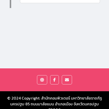
© 2024 Copyright:
สำนักคอมพิวเตอร์ มหาวิทยาลัยราชภัฏ
นครปฐม
85 ถนนมาลัยแมน อำเภอเมือง จังหวัดนครปฐม