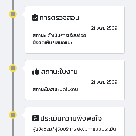
การตรวจสอบ
21 พ.ค. 2569
สถานะ:
ดำเนินการเรียบร้อย
ข้อคิดเห็น/เสนอแนะ
สถานะใบงาน
21 พ.ค. 2569
สถานะใบงาน:
ปิดใบงาน
ประเมินความพึงพอใจ
ผู้แจ้งซ่อม/ผู้รับบริการ ยังไม่ทำแบบประเมิน