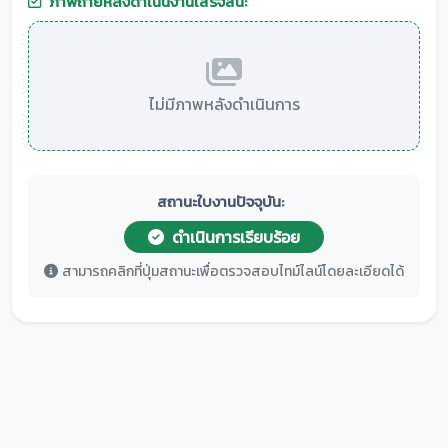
ภาพถ่ายหลังดำเนินงานเสร็จสิ้น:
ไม่มีภาพหลังดำเนินการ
สถานะใบงานปัจจุบัน:
ดำเนินการเรียบร้อย
สามารถคลิกที่ปุ่มสถานะเพื่อตรวจสอบไทม์ไลน์โดยละเอียดได้