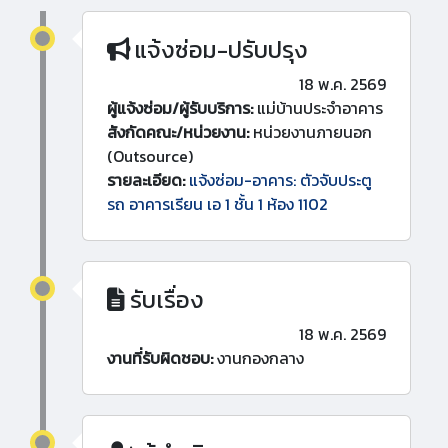
แจ้งซ่อม-ปรับปรุง
18 พ.ค. 2569
ผู้แจ้งซ่อม/ผู้รับบริการ:
แม่บ้านประจำอาคาร
สังกัดคณะ/หน่วยงาน:
หน่วยงานภายนอก
(Outsource)
รายละเอียด:
แจ้งซ่อม-อาคาร: ตัวจับประตู
รถ อาคารเรียน เอ 1 ชั้น 1 ห้อง 1102
รับเรื่อง
18 พ.ค. 2569
งานที่รับผิดชอบ:
งานกองกลาง