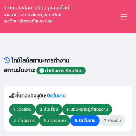
ระบบแจ้งซ่อม-ปรับปรุงออนไลน์
งานอาคารสถานที่และภูมิสถาปัตย์
มหาวิทยาลัยราชภัฏนครปฐม
ไทม์ไลน์สถานะการทำงาน
สถานะใบงาน:
ดำเนินการเรียบร้อย
ขั้นตอนปัจจุบัน:
ปิดใบงาน
1. แจ้งซ่อม
2. รับเรื่อง
3. มอบหมายผู้ดำเนินงาน
4. ดำเนินการ
5. ตรวจสอบ
6. ปิดใบงาน
7. ประเมิน