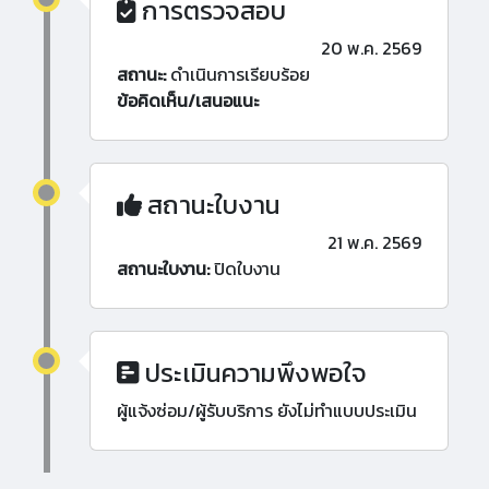
การตรวจสอบ
20 พ.ค. 2569
สถานะ:
ดำเนินการเรียบร้อย
ข้อคิดเห็น/เสนอแนะ
สถานะใบงาน
21 พ.ค. 2569
สถานะใบงาน:
ปิดใบงาน
ประเมินความพึงพอใจ
ผู้แจ้งซ่อม/ผู้รับบริการ ยังไม่ทำแบบประเมิน