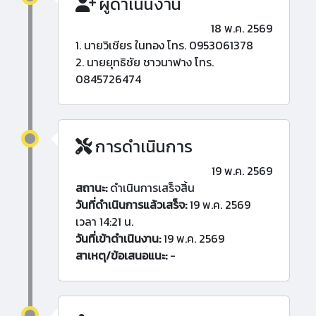
ผู้ดำเนินงาน
18 พ.ค. 2569
1. นายวิเชียร ในทอง โทร. 0953061378
2. นายยุทธิชัย ชาวนาฟาง โทร.
0845726474
การดำเนินการ
19 พ.ค. 2569
สถานะ:
ดำเนินการเสร็จสิ้น
วันที่ดำเนินการแล้วเสร็จ:
19 พ.ค. 2569
เวลา 14:21 น.
วันที่เข้าดำเนินงาน:
19 พ.ค. 2569
สาเหตุ/ข้อเสนอแนะ:
-