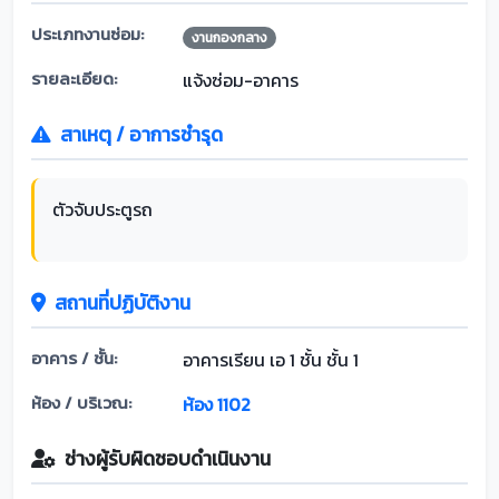
ประเภทงานซ่อม:
งานกองกลาง
รายละเอียด:
แจ้งซ่อม-อาคาร
สาเหตุ / อาการชำรุด
ตัวจับประตูรถ
สถานที่ปฏิบัติงาน
อาคาร / ชั้น:
อาคารเรียน เอ 1 ชั้น ชั้น 1
ห้อง / บริเวณ:
ห้อง 1102
ช่างผู้รับผิดชอบดำเนินงาน