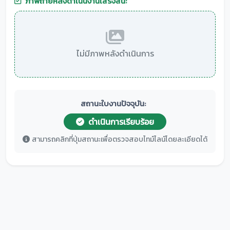
ภาพถ่ายหลังดำเนินงานเสร็จสิ้น:
ไม่มีภาพหลังดำเนินการ
สถานะใบงานปัจจุบัน:
ดำเนินการเรียบร้อย
สามารถคลิกที่ปุ่มสถานะเพื่อตรวจสอบไทม์ไลน์โดยละเอียดได้