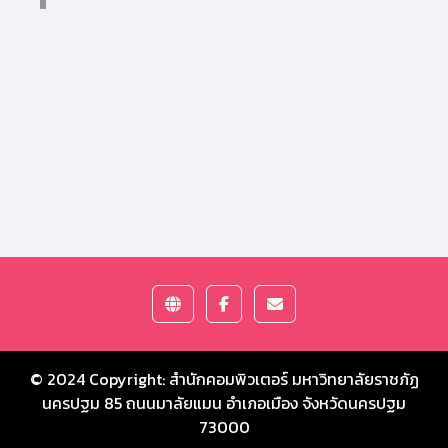
© 2024 Copyright:
สำนักคอมพิวเตอร์ มหาวิทยาลัยราชภัฏ
นครปฐม
85 ถนนมาลัยแมน อำเภอเมือง จังหวัดนครปฐม
73000