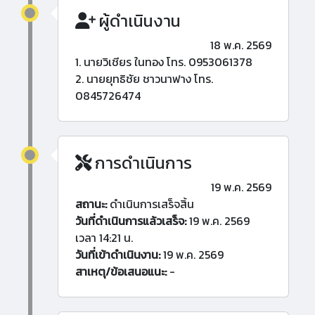
ผู้ดำเนินงาน
18 พ.ค. 2569
1. นายวิเชียร ในทอง โทร. 0953061378
2. นายยุทธิชัย ชาวนาฟาง โทร.
0845726474
การดำเนินการ
19 พ.ค. 2569
สถานะ:
ดำเนินการเสร็จสิ้น
วันที่ดำเนินการแล้วเสร็จ:
19 พ.ค. 2569
เวลา 14:21 น.
วันที่เข้าดำเนินงาน:
19 พ.ค. 2569
สาเหตุ/ข้อเสนอแนะ:
-