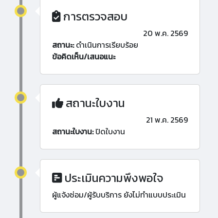
การตรวจสอบ
20 พ.ค. 2569
สถานะ:
ดำเนินการเรียบร้อย
ข้อคิดเห็น/เสนอแนะ
สถานะใบงาน
21 พ.ค. 2569
สถานะใบงาน:
ปิดใบงาน
ประเมินความพึงพอใจ
ผู้แจ้งซ่อม/ผู้รับบริการ ยังไม่ทำแบบประเมิน