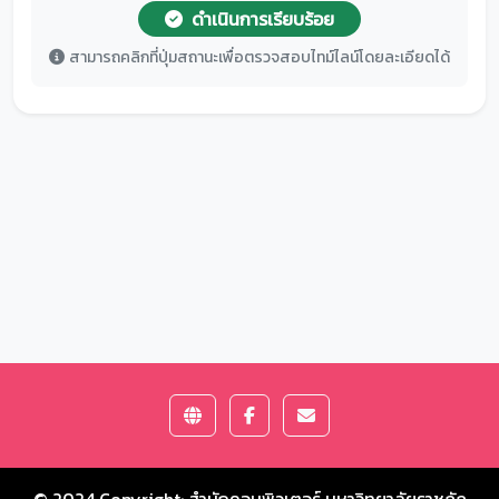
ดำเนินการเรียบร้อย
สามารถคลิกที่ปุ่มสถานะเพื่อตรวจสอบไทม์ไลน์โดยละเอียดได้