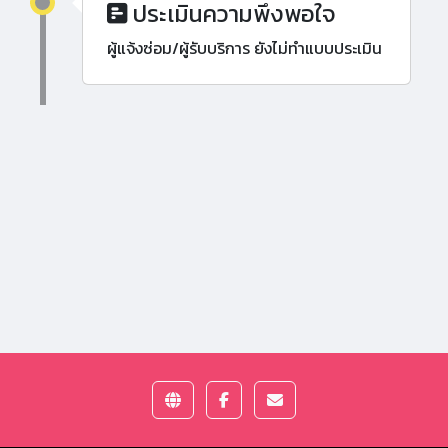
ประเมินความพึงพอใจ
ผู้แจ้งซ่อม/ผู้รับบริการ ยังไม่ทำแบบประเมิน