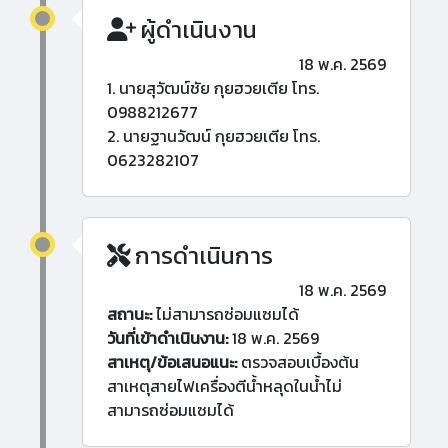
ผู้ดำเนินงาน
18 พ.ค. 2569
1. นายสุวัฒน์ชัย กุยฮวยเตีย โทร.
0988212677
2. นายฐานวัฒน์ กุยฮวยเตีย โทร.
0623282107
การดำเนินการ
18 พ.ค. 2569
สถานะ:
ไม่สามารถซ่อมแซมได้
วันที่เข้าดำเนินงาน:
18 พ.ค. 2569
สาเหตุ/ข้อเสนอแนะ:
ตรวจสอบเบื้องต้น
สาเหตุสายไฟเครื่องตีน้ำหลุดในน้ำไม่
สามารถซ่อมแซมได้