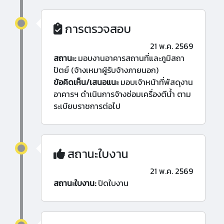
การตรวจสอบ
21 พ.ค. 2569
สถานะ:
มอบงานอาคารสถานที่และภูมิสถา
ปัตย์ (จ้างเหมาผู้รับจ้างภายนอก)
ข้อคิดเห็น/เสนอแนะ
มอบเจ้าหน้าที่พัสดุงาน
อาคารฯ ดำเนินการจ้างซ่อมเครื่องตีน้ำ ตาม
ระเบียบราชการต่อไป
สถานะใบงาน
21 พ.ค. 2569
สถานะใบงาน:
ปิดใบงาน