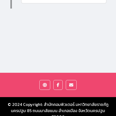
© 2024 Copyright:
สำนักคอมพิวเตอร์ มหาวิทยาลัยราชภัฏ
นครปฐม
85 ถนนมาลัยแมน อำเภอเมือง จังหวัดนครปฐม