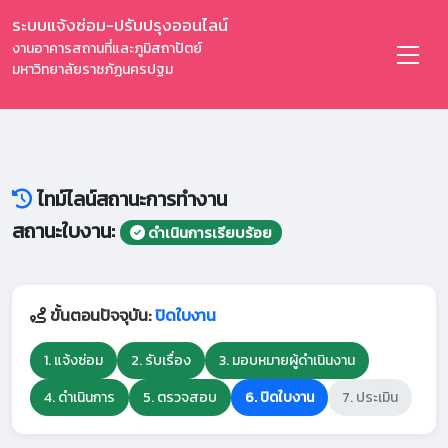
ระบบแจ้งซ่อม-ปรับปรุงออนไลน์
งานอาคารสถานที่และภูมิสถาปัตย์
มหาวิทยาลัยราชภัฏนครปฐม
ไทม์ไลน์สถานะการทำงาน
สถานะใบงาน:
ดำเนินการเรียบร้อย
ขั้นตอนปัจจุบัน:
ปิดใบงาน
1. แจ้งซ่อม
2. รับเรื่อง
3. มอบหมายผู้ดำเนินงาน
4. ดำเนินการ
5. ตรวจสอบ
6. ปิดใบงาน
7. ประเมิน