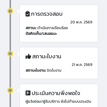
การตรวจสอบ
20 พ.ค. 2569
สถานะ:
ดำเนินการเรียบร้อย
ข้อคิดเห็น/เสนอแนะ
สถานะใบงาน
21 พ.ค. 2569
สถานะใบงาน:
ปิดใบงาน
ประเมินความพึงพอใจ
ผู้แจ้งซ่อม/ผู้รับบริการ ยังไม่ทำแบบประเมิน