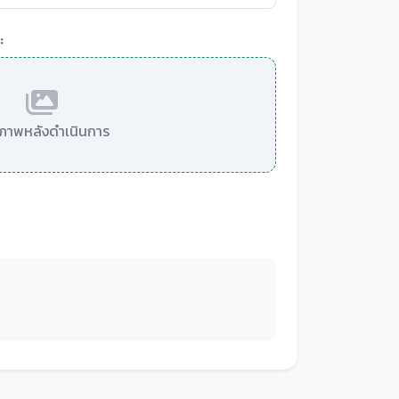
:
มีภาพหลังดำเนินการ