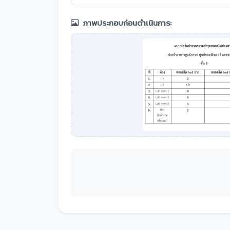
ภาพประกอบก่อนดำเนินการ: