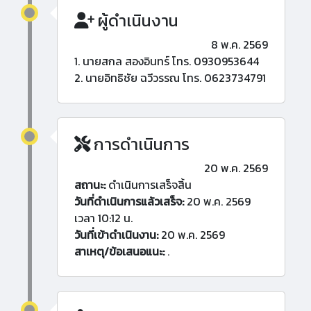
ผู้ดำเนินงาน
8 พ.ค. 2569
1. นายสกล สองอินทร์ โทร. 0930953644
2. นายอิทธิชัย ฉวีวรรณ โทร. 0623734791
การดำเนินการ
20 พ.ค. 2569
สถานะ:
ดำเนินการเสร็จสิ้น
วันที่ดำเนินการแล้วเสร็จ:
20 พ.ค. 2569
เวลา 10:12 น.
วันที่เข้าดำเนินงาน:
20 พ.ค. 2569
สาเหตุ/ข้อเสนอแนะ:
.