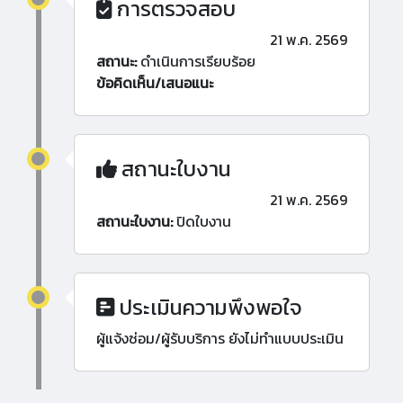
การตรวจสอบ
21 พ.ค. 2569
สถานะ:
ดำเนินการเรียบร้อย
ข้อคิดเห็น/เสนอแนะ
สถานะใบงาน
21 พ.ค. 2569
สถานะใบงาน:
ปิดใบงาน
ประเมินความพึงพอใจ
ผู้แจ้งซ่อม/ผู้รับบริการ ยังไม่ทำแบบประเมิน