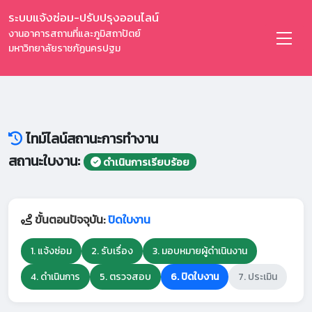
ระบบแจ้งซ่อม-ปรับปรุงออนไลน์
งานอาคารสถานที่และภูมิสถาปัตย์
มหาวิทยาลัยราชภัฏนครปฐม
ไทม์ไลน์สถานะการทำงาน
สถานะใบงาน:
ดำเนินการเรียบร้อย
ขั้นตอนปัจจุบัน:
ปิดใบงาน
1. แจ้งซ่อม
2. รับเรื่อง
3. มอบหมายผู้ดำเนินงาน
4. ดำเนินการ
5. ตรวจสอบ
6. ปิดใบงาน
7. ประเมิน