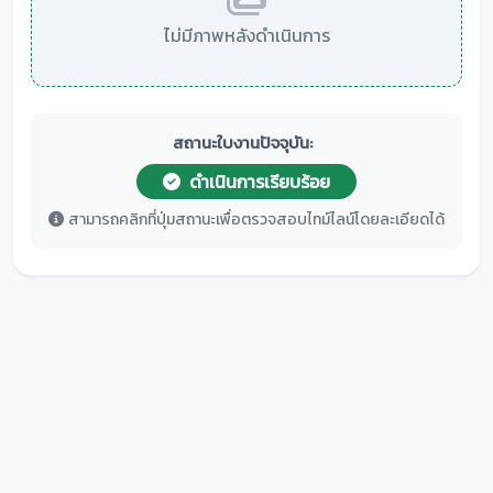
ไม่มีภาพหลังดำเนินการ
สถานะใบงานปัจจุบัน:
ดำเนินการเรียบร้อย
สามารถคลิกที่ปุ่มสถานะเพื่อตรวจสอบไทม์ไลน์โดยละเอียดได้