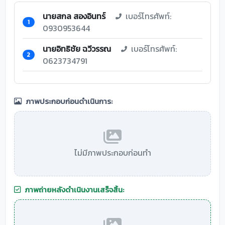
นายสกล สองอินทร์
เบอร์โทรศัพท์:
1
0930953644
นายอิทธิชัย ฉวีวรรณ
เบอร์โทรศัพท์:
2
0623734791
ภาพประกอบก่อนดำเนินการ:
ไม่มีภาพประกอบก่อนทำ
ภาพถ่ายหลังดำเนินงานเสร็จสิ้น: