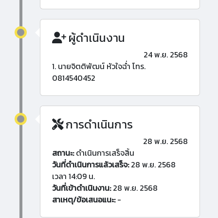
ผู้ดำเนินงาน
24 พ.ย. 2568
1. นายจิตติพัฒน์ หัวใจฉ่ำ โทร.
0814540452
การดำเนินการ
28 พ.ย. 2568
สถานะ:
ดำเนินการเสร็จสิ้น
วันที่ดำเนินการแล้วเสร็จ:
28 พ.ย. 2568
เวลา 14:09 น.
วันที่เข้าดำเนินงาน:
28 พ.ย. 2568
สาเหตุ/ข้อเสนอแนะ:
-