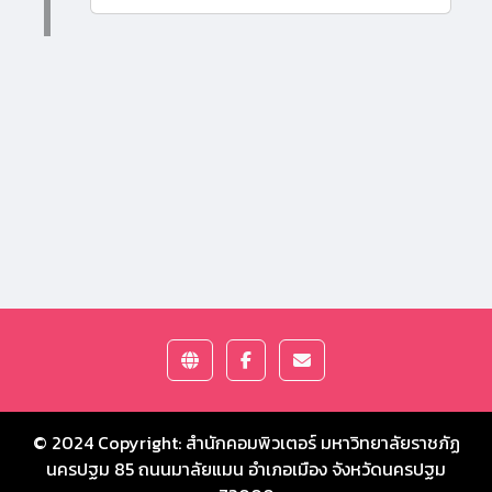
© 2024 Copyright:
สำนักคอมพิวเตอร์ มหาวิทยาลัยราชภัฏ
นครปฐม
85 ถนนมาลัยแมน อำเภอเมือง จังหวัดนครปฐม