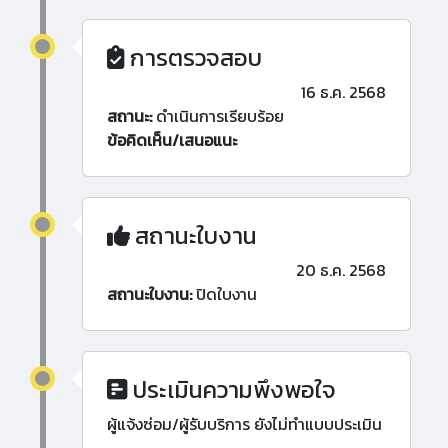
การตรวจสอบ
16 ธ.ค. 2568
สถานะ:
ดำเนินการเรียบร้อย
ข้อคิดเห็น/เสนอแนะ
สถานะใบงาน
20 ธ.ค. 2568
สถานะใบงาน:
ปิดใบงาน
ประเมินความพึงพอใจ
ผู้แจ้งซ่อม/ผู้รับบริการ ยังไม่ทำแบบประเมิน