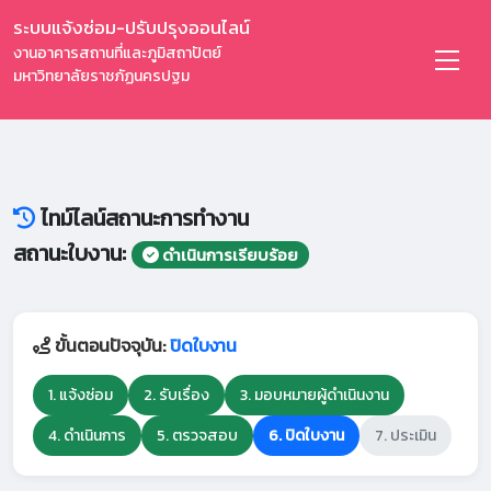
ระบบแจ้งซ่อม-ปรับปรุงออนไลน์
งานอาคารสถานที่และภูมิสถาปัตย์
มหาวิทยาลัยราชภัฏนครปฐม
ไทม์ไลน์สถานะการทำงาน
สถานะใบงาน:
ดำเนินการเรียบร้อย
ขั้นตอนปัจจุบัน:
ปิดใบงาน
1. แจ้งซ่อม
2. รับเรื่อง
3. มอบหมายผู้ดำเนินงาน
4. ดำเนินการ
5. ตรวจสอบ
6. ปิดใบงาน
7. ประเมิน