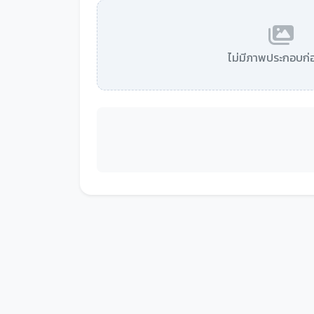
ไม่มีภาพประกอบก่