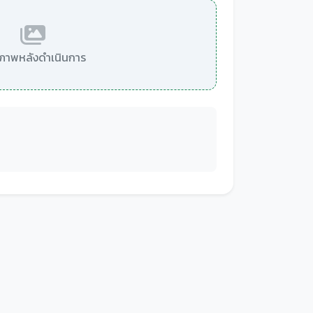
มีภาพหลังดำเนินการ