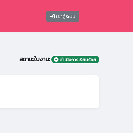
เข้าสู่ระบบ
สถานะใบงาน:
ดำเนินการเรียบร้อย