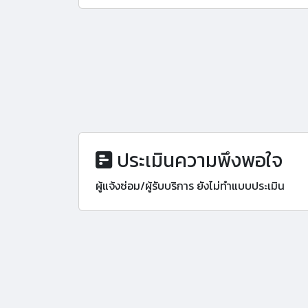
ประเมินความพึงพอใจ
ผู้แจ้งซ่อม/ผู้รับบริการ ยังไม่ทำแบบประเมิน