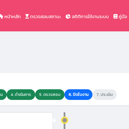
หน้าหลัก
ตรวจสอบสถานะ
สถิติการใช้งานระบบ
คู่มือ
าน
4. ดำเนินการ
5. ตรวจสอบ
6. ปิดใบงาน
7. ประเมิน