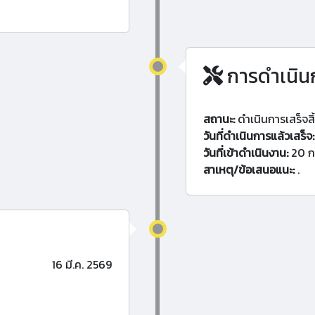
การดำเนิน
สถานะ:
ดำเนินการเสร็จสิ
วันที่ดำเนินการแล้วเสร็จ:
วันที่เข้าดำเนินงาน:
20 ก
สาเหตุ/ข้อเสนอแนะ:
.
16 มี.ค. 2569