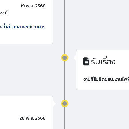
19 พ.ย. 2568
รรณ์
้องน้ำส่วนกลางหลังอาคาร
รับเรื่อง
งานที่รับผิดชอบ:
งานไฟฟ
28 พ.ย. 2568