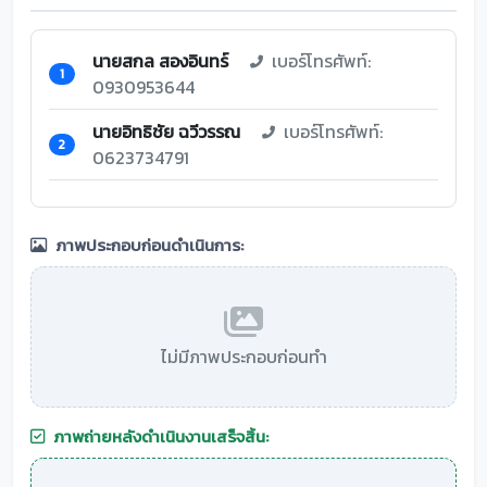
นายสกล สองอินทร์
เบอร์โทรศัพท์:
1
0930953644
นายอิทธิชัย ฉวีวรรณ
เบอร์โทรศัพท์:
2
0623734791
ภาพประกอบก่อนดำเนินการ:
ไม่มีภาพประกอบก่อนทำ
ภาพถ่ายหลังดำเนินงานเสร็จสิ้น: