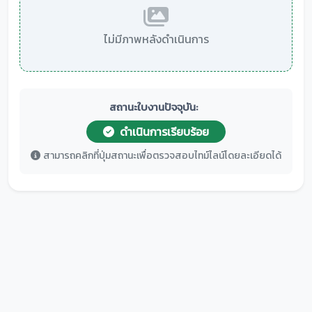
ไม่มีภาพหลังดำเนินการ
สถานะใบงานปัจจุบัน:
ดำเนินการเรียบร้อย
สามารถคลิกที่ปุ่มสถานะเพื่อตรวจสอบไทม์ไลน์โดยละเอียดได้