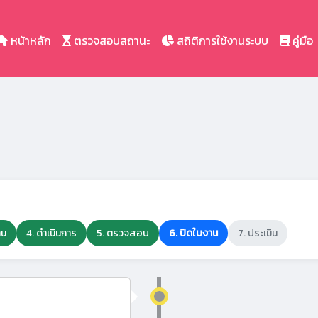
หน้าหลัก
ตรวจสอบสถานะ
สถิติการใช้งานระบบ
คู่มือ
าน
4. ดำเนินการ
5. ตรวจสอบ
6. ปิดใบงาน
7. ประเมิน