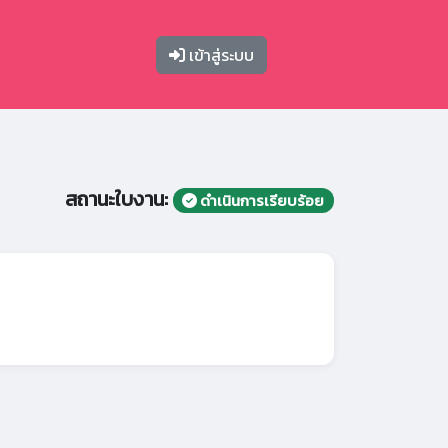
เข้าสู่ระบบ
สถานะใบงาน:
ดำเนินการเรียบร้อย