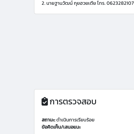
2. นายฐานวัฒน์ กุยฮวยเตีย โทร. 0623282107
การตรวจสอบ
สถานะ:
ดำเนินการเรียบร้อย
ข้อคิดเห็น/เสนอแนะ