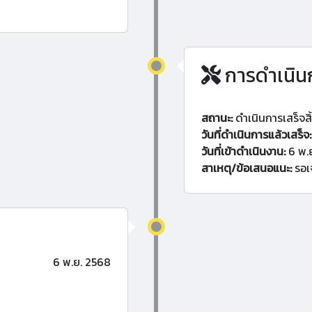
การดำเนิน
สถานะ:
ดำเนินการเสร็จสิ
วันที่ดำเนินการแล้วเสร็จ:
วันที่เข้าดำเนินงาน:
6 พ.
สาเหตุ/ข้อเสนอแนะ:
รอเจ
6 พ.ย. 2568