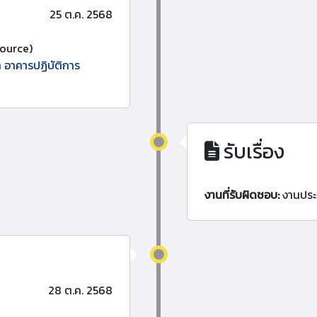
25 ต.ค. 2568
ource)
ถ อาคารปฏิบัติการ
รับเรื่อง
งานที่รับผิดชอบ:
งานประ
28 ต.ค. 2568