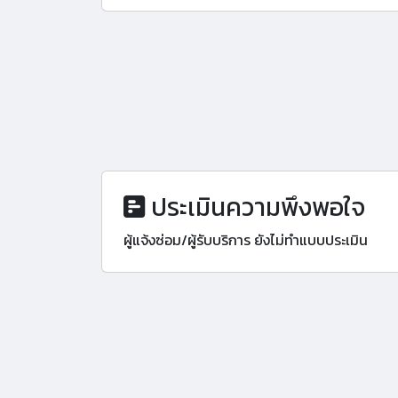
ประเมินความพึงพอใจ
ผู้แจ้งซ่อม/ผู้รับบริการ ยังไม่ทำแบบประเมิน