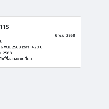
การ
6 พ.ย. 2568
้น
6 พ.ย. 2568 เวลา 14:20 น.
ย. 2568
้าที่ซื้อของมาเปลี่ยน