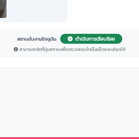
ดำเนินการเรียบร้อย
สถานะใบงานปัจจุบัน:
สามารถคลิกที่ปุ่มสถานะเพื่อตรวจสอบไทม์ไลน์โดยละเอียดได้