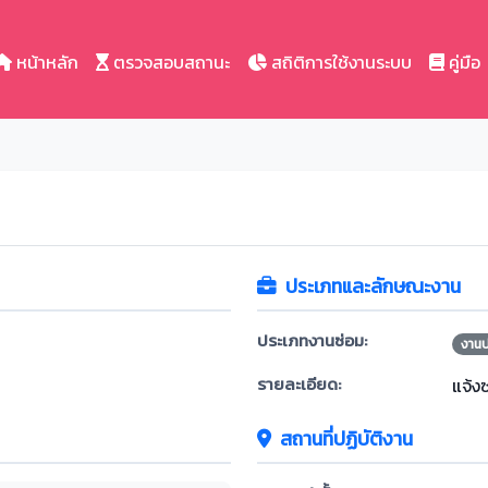
หน้าหลัก
ตรวจสอบสถานะ
สถิติการใช้งานระบบ
คู่มือ
ประเภทและลักษณะงาน
ประเภทงานซ่อม:
งาน
รายละเอียด:
แจ้ง
สถานที่ปฏิบัติงาน