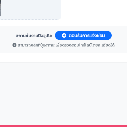
ตอบรับการแจ้งซ่อม
สถานะใบงานปัจจุบัน:
สามารถคลิกที่ปุ่มสถานะเพื่อตรวจสอบไทม์ไลน์โดยละเอียดได้