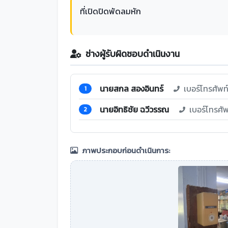
ที่เปิดปิดพัดลมหัก
ช่างผู้รับผิดชอบดำเนินงาน
นายสกล สองอินทร์
เบอร์โทรศัพ
1
นายอิทธิชัย ฉวีวรรณ
เบอร์โทรศั
2
ภาพประกอบก่อนดำเนินการ: