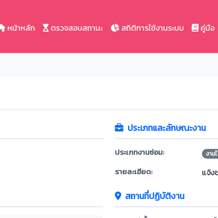
หน้าหลัก
ตรวจสอบสถานะ
สถิติการใช้งานระบบ
คู่มือ
ประเภทและลักษณะงาน
ประเภทงานซ่อม:
งานไ
รายละเอียด:
แจ้ง
สถานที่ปฏิบัติงาน