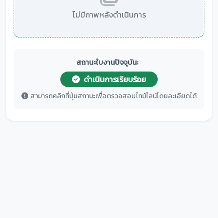
ไม่มีภาพหลังดำเนินการ
สถานะใบงานปัจจุบัน:
ดำเนินการเรียบร้อย
สามารถคลิกที่ปุ่มสถานะเพื่อตรวจสอบไทม์ไลน์โดยละเอียดได้