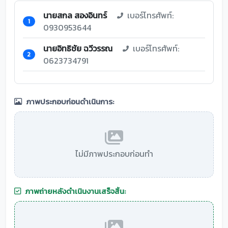
นายสกล สองอินทร์
เบอร์โทรศัพท์:
1
0930953644
นายอิทธิชัย ฉวีวรรณ
เบอร์โทรศัพท์:
2
0623734791
ภาพประกอบก่อนดำเนินการ:
ไม่มีภาพประกอบก่อนทำ
ภาพถ่ายหลังดำเนินงานเสร็จสิ้น: