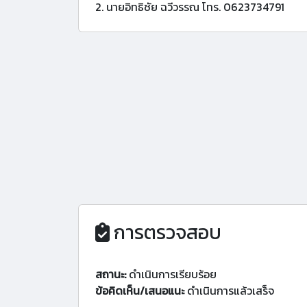
2. นายอิทธิชัย ฉวีวรรณ โทร. 0623734791
การตรวจสอบ
สถานะ:
ดำเนินการเรียบร้อย
ข้อคิดเห็น/เสนอแนะ
ดำเนินการแล้วเสร็จ