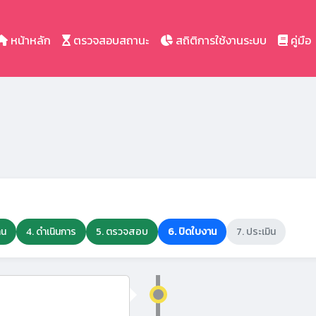
หน้าหลัก
ตรวจสอบสถานะ
สถิติการใช้งานระบบ
คู่มือ
าน
4. ดำเนินการ
5. ตรวจสอบ
6. ปิดใบงาน
7. ประเมิน