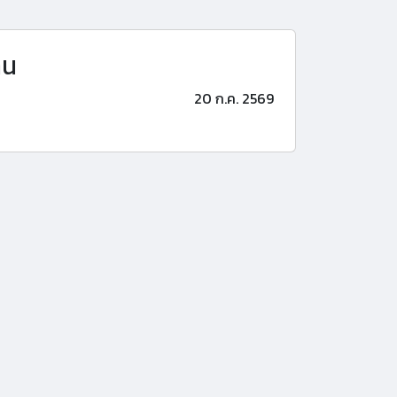
าน
20 ก.ค. 2569