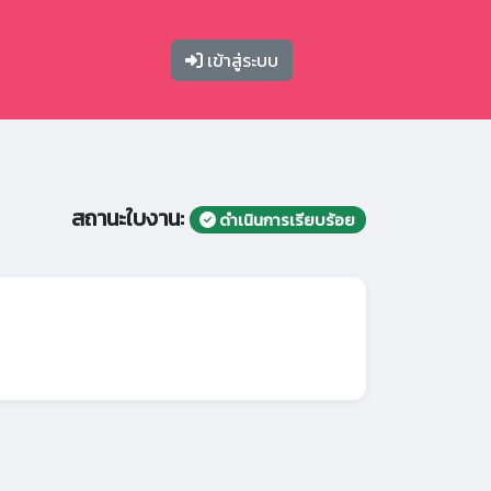
เข้าสู่ระบบ
สถานะใบงาน:
ดำเนินการเรียบร้อย