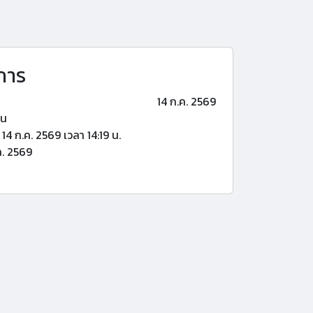
การ
14 ก.ค. 2569
้น
14 ก.ค. 2569 เวลา 14:19 น.
ค. 2569