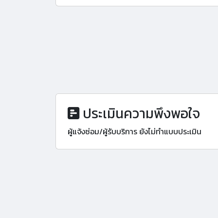
ประเมินความพึงพอใจ
ผู้แจ้งซ่อม/ผู้รับบริการ ยังไม่ทำแบบประเมิน