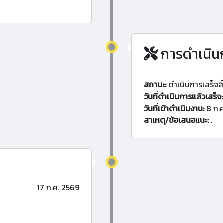
การดำเนิน
สถานะ:
ดำเนินการเสร็จสิ
วันที่ดำเนินการแล้วเสร็จ:
วันที่เข้าดำเนินงาน:
8 ก.
สาเหตุ/ข้อเสนอแนะ:
.
17 ก.ค. 2569