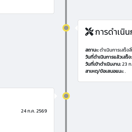
การดำเนิน
สถานะ:
ดำเนินการเสร็จสิ
วันที่ดำเนินการแล้วเสร็จ:
วันที่เข้าดำเนินงาน:
23 ก
สาเหตุ/ข้อเสนอแนะ:
.
24 ก.ค. 2569