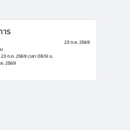
การ
23 ก.ค. 2569
้น
23 ก.ค. 2569 เวลา 08:51 น.
.ค. 2569