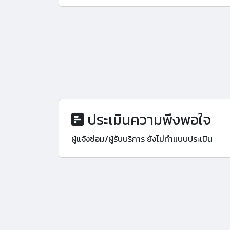
ประเมินความพึงพอใจ
ผู้แจ้งซ่อม/ผู้รับบริการ ยังไม่ทำแบบประเมิน