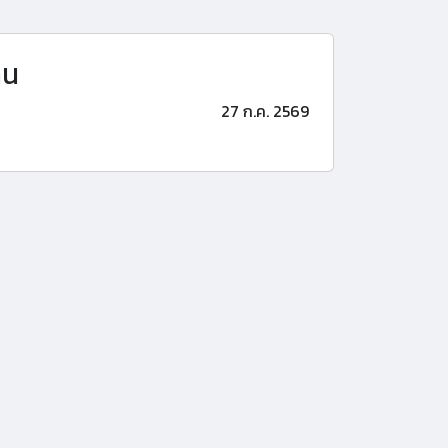
าน
27 ก.ค. 2569