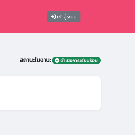
เข้าสู่ระบบ
สถานะใบงาน:
ดำเนินการเรียบร้อย