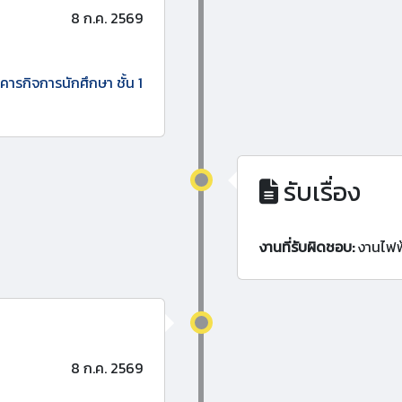
8 ก.ค. 2569
ารกิจการนักศึกษา ชั้น 1
รับเรื่อง
งานที่รับผิดชอบ:
งานไฟฟ
8 ก.ค. 2569