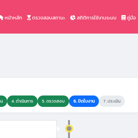
หน้าหลัก
ตรวจสอบสถานะ
สถิติการใช้งานระบบ
คู่มือ
าน
4. ดำเนินการ
5. ตรวจสอบ
6. ปิดใบงาน
7. ประเมิน