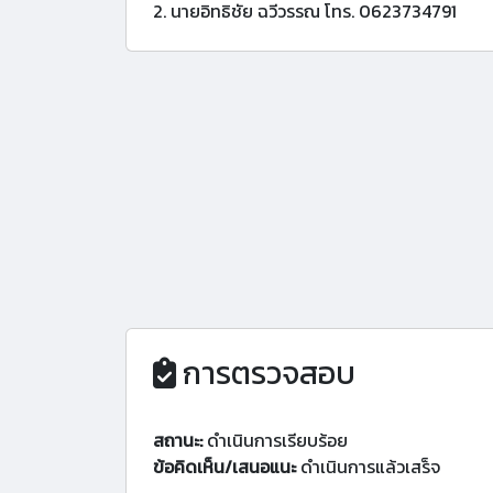
2. นายอิทธิชัย ฉวีวรรณ โทร. 0623734791
การตรวจสอบ
สถานะ:
ดำเนินการเรียบร้อย
ข้อคิดเห็น/เสนอแนะ
ดำเนินการแล้วเสร็จ