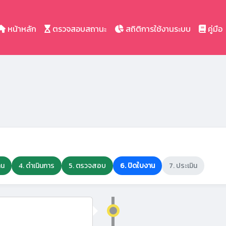
หน้าหลัก
ตรวจสอบสถานะ
สถิติการใช้งานระบบ
คู่มือ
าน
4. ดำเนินการ
5. ตรวจสอบ
6. ปิดใบงาน
7. ประเมิน