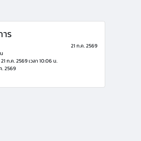
การ
21 ก.ค. 2569
้น
21 ก.ค. 2569 เวลา 10:06 น.
ค. 2569