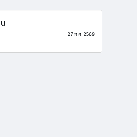
าน
27 ก.ค. 2569