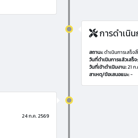
การดำเนิน
สถานะ:
ดำเนินการเสร็จสิ
วันที่ดำเนินการแล้วเสร็จ:
วันที่เข้าดำเนินงาน:
21 ก.
สาเหตุ/ข้อเสนอแนะ:
-
24 ก.ค. 2569