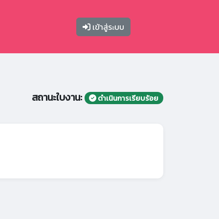
เข้าสู่ระบบ
สถานะใบงาน:
ดำเนินการเรียบร้อย