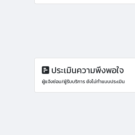
ประเมินความพึงพอใจ
ผู้แจ้งซ่อม/ผู้รับบริการ ยังไม่ทำแบบประเมิน