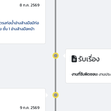
8 ก.ค. 2569
ตรงท่อน้ำอ่างล้างมือมีท่อ
 ชั้น 1 อ่างล้างมือหน้า
รับเรื่อง
งานที่รับผิดชอบ:
งานประ
9 ก.ค. 2569