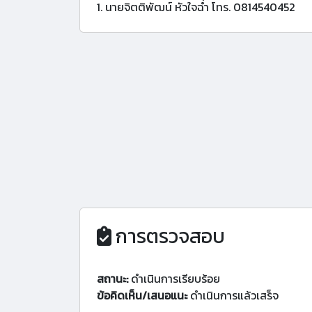
1. นายจิตติพัฒน์ หัวใจฉ่ำ โทร. 0814540452
การตรวจสอบ
สถานะ:
ดำเนินการเรียบร้อย
ข้อคิดเห็น/เสนอแนะ
ดำเนินการแล้วเสร็จ