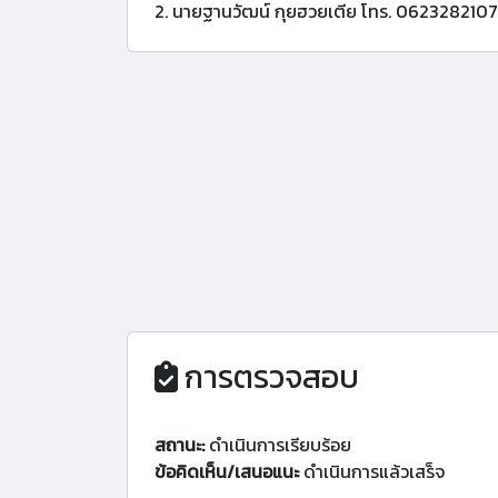
2. นายฐานวัฒน์ กุยฮวยเตีย โทร. 0623282107
การตรวจสอบ
สถานะ:
ดำเนินการเรียบร้อย
ข้อคิดเห็น/เสนอแนะ
ดำเนินการแล้วเสร็จ