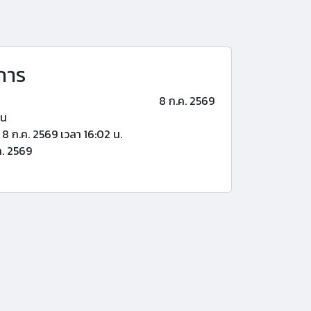
การ
8 ก.ค. 2569
้น
8 ก.ค. 2569 เวลา 16:02 น.
ค. 2569