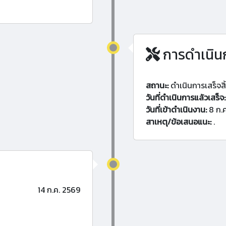
การดำเนิน
สถานะ:
ดำเนินการเสร็จสิ
วันที่ดำเนินการแล้วเสร็จ:
วันที่เข้าดำเนินงาน:
8 ก.
สาเหตุ/ข้อเสนอแนะ:
.
14 ก.ค. 2569