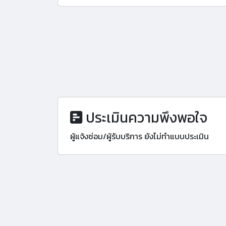
ประเมินความพึงพอใจ
ผู้แจ้งซ่อม/ผู้รับบริการ ยังไม่ทำแบบประเมิน