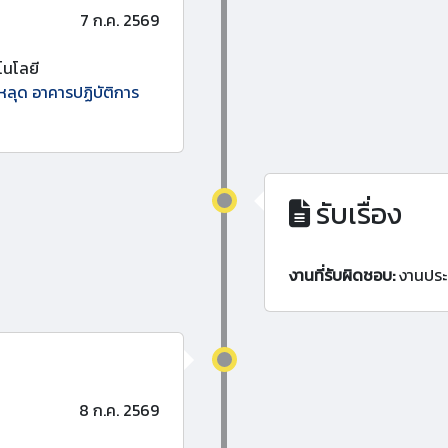
7 ก.ค. 2569
นโลยี
ะหลุด อาคารปฏิบัติการ
รับเรื่อง
งานที่รับผิดชอบ:
งานประ
8 ก.ค. 2569