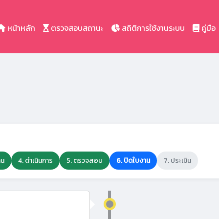
หน้าหลัก
ตรวจสอบสถานะ
สถิติการใช้งานระบบ
คู่มือ
าน
4. ดำเนินการ
5. ตรวจสอบ
6. ปิดใบงาน
7. ประเมิน