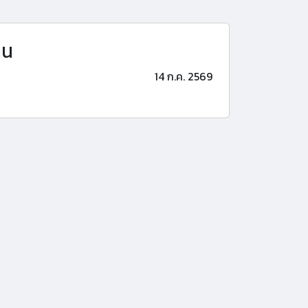
าน
14 ก.ค. 2569