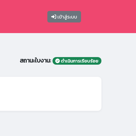
เข้าสู่ระบบ
สถานะใบงาน:
ดำเนินการเรียบร้อย