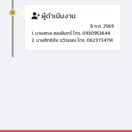
ผู้ดำเนินงาน
8 ก.ค. 2569
1. นายสกล สองอินทร์ โทร. 0930953644
2. นายอิทธิชัย ฉวีวรรณ โทร. 0623734791