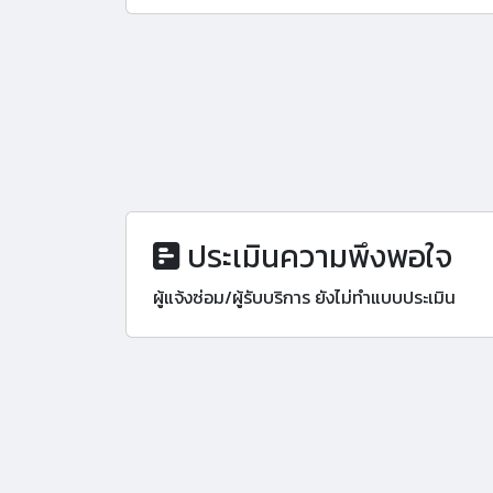
ประเมินความพึงพอใจ
ผู้แจ้งซ่อม/ผู้รับบริการ ยังไม่ทำแบบประเมิน