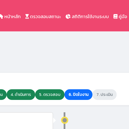
หน้าหลัก
ตรวจสอบสถานะ
สถิติการใช้งานระบบ
คู่มือ
าน
4. ดำเนินการ
5. ตรวจสอบ
6. ปิดใบงาน
7. ประเมิน