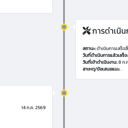
การดำเนิน
สถานะ:
ดำเนินการเสร็จสิ
วันที่ดำเนินการแล้วเสร็จ:
วันที่เข้าดำเนินงาน:
8 ก.
สาเหตุ/ข้อเสนอแนะ:
.
14 ก.ค. 2569