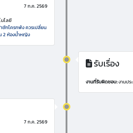
7 ก.ค. 2569
นโลยี
ข้าชักโครกพัง ควรเปลี่ยน
้น 2 ห้องน้ำหญิง
รับเรื่อง
งานที่รับผิดชอบ:
งานประ
7 ก.ค. 2569