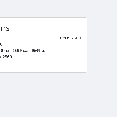
การ
8 ก.ค. 2569
้น
8 ก.ค. 2569 เวลา 15:49 น.
ค. 2569