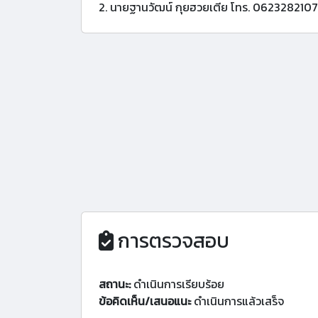
2. นายฐานวัฒน์ กุยฮวยเตีย โทร. 0623282107
การตรวจสอบ
สถานะ:
ดำเนินการเรียบร้อย
ข้อคิดเห็น/เสนอแนะ
ดำเนินการแล้วเสร็จ