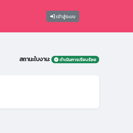
เข้าสู่ระบบ
สถานะใบงาน:
ดำเนินการเรียบร้อย