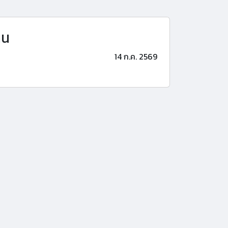
าน
14 ก.ค. 2569