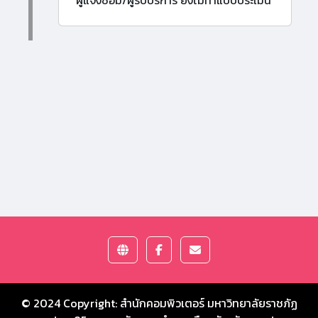
ผู้แจ้งซ่อม/ผู้รับบริการ ยังไม่ทำแบบประเมิน
© 2024 Copyright:
สำนักคอมพิวเตอร์ มหาวิทยาลัยราชภัฏ