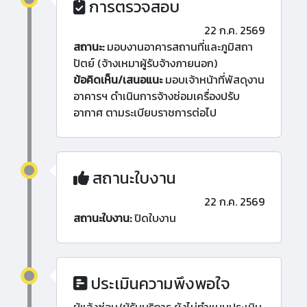
การตรวจสอบ
22 ก.ค. 2569
สถานะ:
มอบงานอาคารสถานที่และภูมิสถา
ปัตย์ (จ้างเหมาผู้รับจ้างภายนอก)
ข้อคิดเห็น/เสนอแนะ
มอบเจ้าหน้าที่พัสดุงาน
อาคารฯ ดำเนินการจ้างซ่อมเครื่องปรับ
อากาศ ตามระเบียบราชการต่อไป
สถานะใบงาน
22 ก.ค. 2569
สถานะใบงาน:
ปิดใบงาน
ประเมินความพึงพอใจ