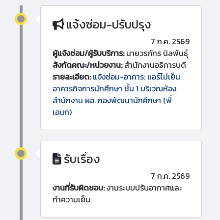
แจ้งซ่อม-ปรับปรุง
7 ก.ค. 2569
ผู้แจ้งซ่อม/ผู้รับบริการ:
นายวรภัทร นิลพันธุ์
สังกัดคณะ/หน่วยงาน:
สำนักงานอธิการบดี
รายละเอียด:
แจ้งซ่อม-อาคาร: แอร์ไม่เย็น
อาคารกิจการนักศึกษา ชั้น 1 บริเวณห้อง
สำนักงาน ผอ. กองพัฒนานักศึกษา (พี่
เอนก)
รับเรื่อง
7 ก.ค. 2569
งานที่รับผิดชอบ:
งานระบบปรับอากาศและ
ทำความเย็น