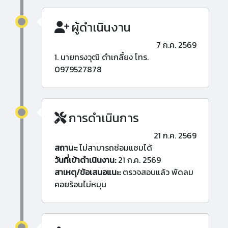
ผู้ดำเนินงาน
7 ก.ค. 2569
1. นายทรงวุฒิ ดำเกลี้ยง โทร.
0979527878
การดำเนินการ
21 ก.ค. 2569
สถานะ:
ไม่สามารถซ่อมแซมได้
วันที่เข้าดำเนินงาน:
21 ก.ค. 2569
สาเหตุ/ข้อเสนอแนะ:
ตรวจสอบแล้ว พัดลม
คอยร้อนไม่หมุน